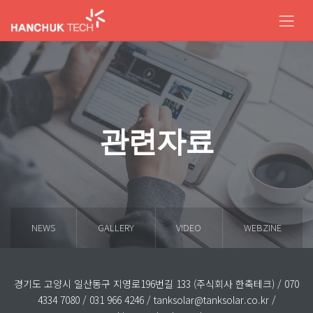
관련자료
NEWS
GALLERY
VIDEO
WEBZINE
경기도 고양시 일산동구 지영로196번길 133 (주식회사 한축테크) / 070
4334 7080 / 031 966 4246 / tanksolar@tanksolar.co.kr /